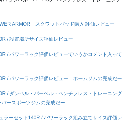
POWER ARMOR スクワットパッド購入 評価レビュー
40R / 設置場所サイズ評価レビュー
40R / パワーラック評価レビューていうかコメント入って
40R / パワーラック評価レビュー ホームジムの完成だー
40R / ダンベル・バーベル・ベンチプレス・トレーニング
ーパースポーツジムの完成だー
ュラーセット140R / パワーラック組み立てサイズ評価レ