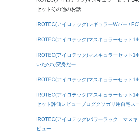
セットその他のお話
IROTEC(アイロテック)レギュラーWバー / 
IROTEC(アイロテック)マスキュラーセット1
IROTEC(アイロテック)マスキュラーセット1
いたので変身だー
IROTEC(アイロテック)マスキュラーセット1
IROTEC(アイロテック)マスキュラーセット1
セット評価レビューブログクソガリ用自宅ス
IROTEC(アイロテック)パワーラック マスキ
ビュー