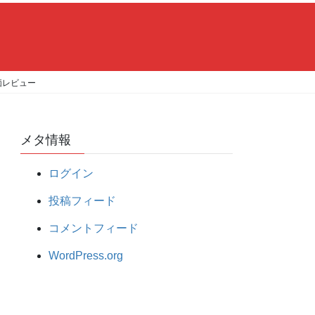
評価レビュー
メタ情報
ログイン
投稿フィード
コメントフィード
WordPress.org