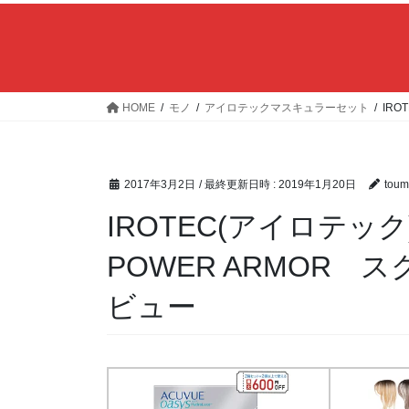
HOME
モノ
アイロテックマスキュラーセット
IR
2017年3月2日
/ 最終更新日時 :
2019年1月20日
toum
IROTEC(アイロテッ
POWER ARMOR 
ビュー