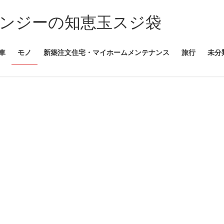
ンジーの知恵玉スジ袋
車
モノ
新築注文住宅・マイホームメンテナンス
旅行
未分