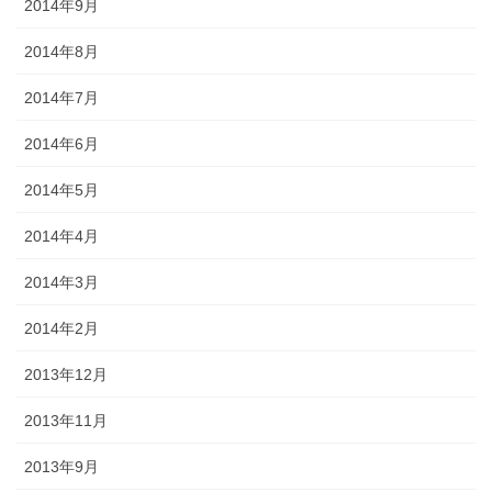
2014年9月
2014年8月
2014年7月
2014年6月
2014年5月
2014年4月
2014年3月
2014年2月
2013年12月
2013年11月
2013年9月