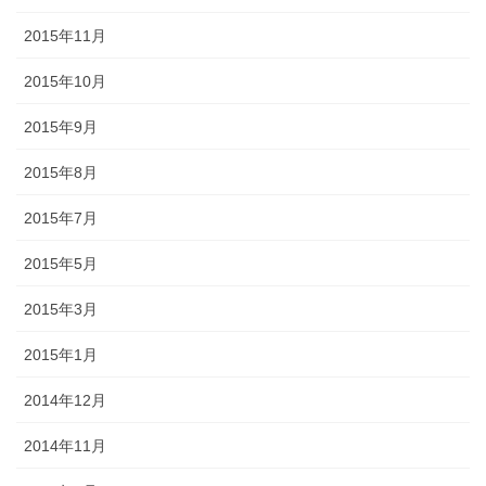
2015年11月
2015年10月
2015年9月
2015年8月
2015年7月
2015年5月
2015年3月
2015年1月
2014年12月
2014年11月