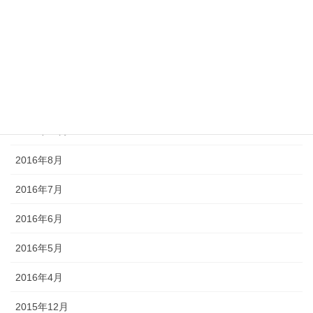
2017年3月
2017年2月
2017年1月
2016年12月
2016年11月
2016年8月
2016年7月
2016年6月
2016年5月
2016年4月
2015年12月