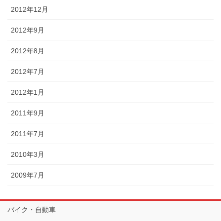
2012年12月
2012年9月
2012年8月
2012年7月
2012年1月
2011年9月
2011年7月
2010年3月
2009年7月
バイク・自動車