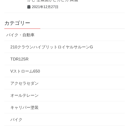
2021年12月27日
カテゴリー
バイク・自動車
210クラウンハイブリットロイヤルサルーンG
TDR125R
Vストローム650
アクセラセダン
オールテレーン
キャリパー塗装
バイク