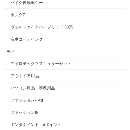
バイク自動車ツール
ホンダZ
ヴェルファイアハイブリッド 30系
洗車コーテイング
モノ
アイロテックマスキュラーセット
アウトドア用品
パソコン用品・事務用品
ファッション小物
ファッション服
ポンタポイント・dポイント