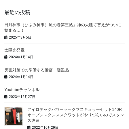
最近の投稿
日月神事（ひふみ神事）風の巻第三帖」神の大建て替えがついに
始まる…！
2025年3月5日
太陽光発電
2024年1月14日
災害対策での準備する備蓄・避難品
2024年1月14日
Youtubeチャンネル
2023年12月27日
アイロテックパワーラックマスキュラーセット140R
オープンスタンススクワットがやりづらいのでスタン
ス改造
2022年10月29日