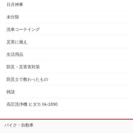
日月神事
未分類
洗車コーテイング
災害に備え
生活用品
防災・災害害対策
防災士で教わったもの
雑談
高圧洗浄機 ヒダカ hk-1890
バイク・自動車