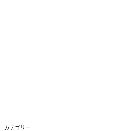
カテゴリー