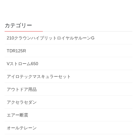
カテゴリー
210クラウンハイブリットロイヤルサルーンG
TDR125R
Vストローム650
アイロテックマスキュラーセット
アウトドア用品
アクセラセダン
エアー断震
オールテレーン