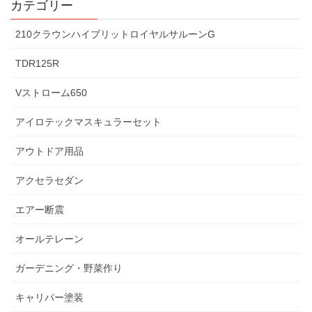
カテゴリー
210クラウンハイブリットロイヤルサルーンG
TDR125R
Vストローム650
アイロテックマスキュラーセット
アウトドア用品
アクセラセダン
エアー断震
オールテレーン
ガーデニング・野菜作り
キャリパー塗装