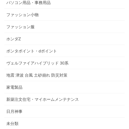
パソコン用品・事務用品
ファッション小物
ファッション服
ホンダZ
ポンタポイント・dポイント
ヴェルファイアハイブリッド 30系
地震 津波 台風 土砂崩れ 防災対策
家電製品
新築注文住宅・マイホームメンテナンス
日月神事
未分類