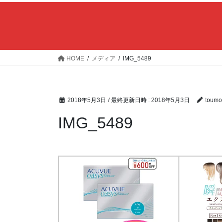
HOME
メディア
IMG_5489
2018年5月3日
/ 最終更新日時 :
2018年5月3日
toumo
IMG_5489