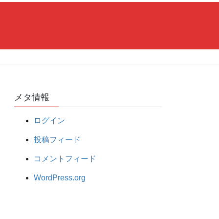
メタ情報
ログイン
投稿フィード
コメントフィード
WordPress.org