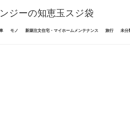
ンジーの知恵玉スジ袋
車
モノ
新築注文住宅・マイホームメンテナンス
旅行
未分