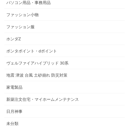
パソコン用品・事務用品
ファッション小物
ファッション服
ホンダZ
ポンタポイント・dポイント
ヴェルファイアハイブリッド 30系
地震 津波 台風 土砂崩れ 防災対策
家電製品
新築注文住宅・マイホームメンテナンス
日月神事
未分類