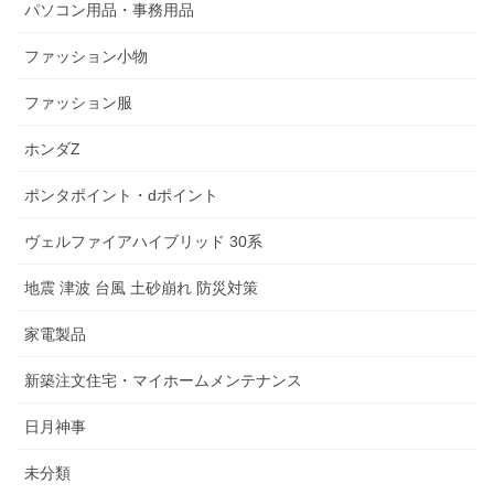
パソコン用品・事務用品
ファッション小物
ファッション服
ホンダZ
ポンタポイント・dポイント
ヴェルファイアハイブリッド 30系
地震 津波 台風 土砂崩れ 防災対策
家電製品
新築注文住宅・マイホームメンテナンス
日月神事
未分類