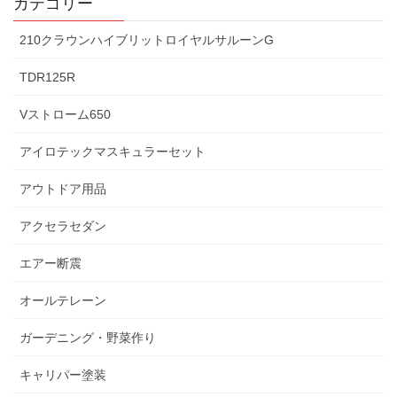
カテゴリー
210クラウンハイブリットロイヤルサルーンG
TDR125R
Vストローム650
アイロテックマスキュラーセット
アウトドア用品
アクセラセダン
エアー断震
オールテレーン
ガーデニング・野菜作り
キャリパー塗装