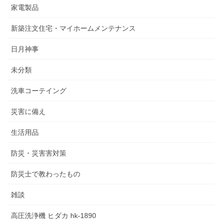
家電製品
新築注文住宅・マイホームメンテナンス
日月神事
未分類
洗車コーテイング
災害に備え
生活用品
防災・災害害対策
防災士で教わったもの
雑談
高圧洗浄機 ヒダカ hk-1890