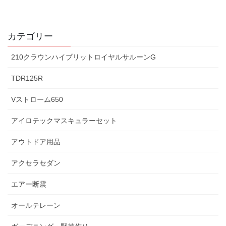
カテゴリー
210クラウンハイブリットロイヤルサルーンG
TDR125R
Vストローム650
アイロテックマスキュラーセット
アウトドア用品
アクセラセダン
エアー断震
オールテレーン