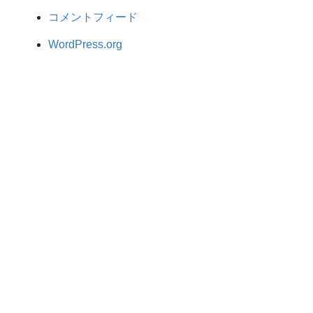
コメントフィード
WordPress.org