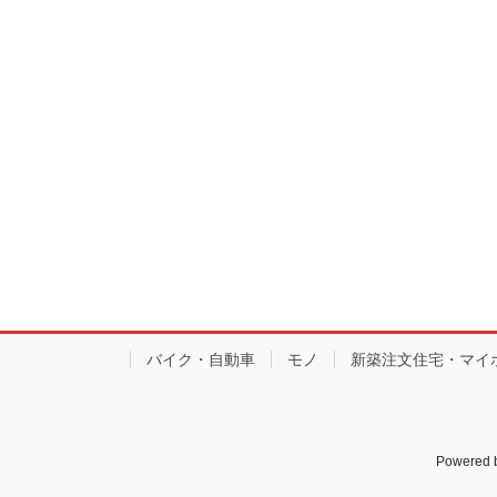
バイク・自動車
モノ
新築注文住宅・マイ
Powered 