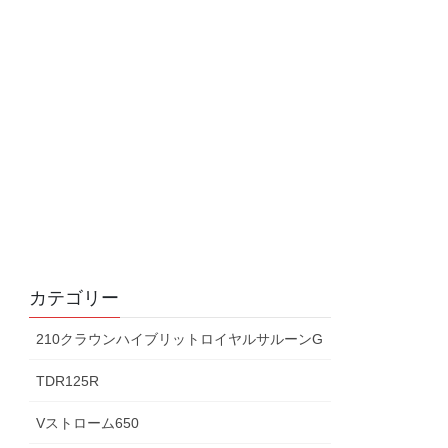
カテゴリー
210クラウンハイブリットロイヤルサルーンG
TDR125R
Vストローム650