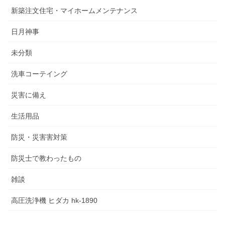
新築注文住宅・マイホームメンテナンス
日月神事
未分類
洗車コーテイング
災害に備え
生活用品
防災・災害害対策
防災士で教わったもの
雑談
高圧洗浄機 ヒダカ hk-1890