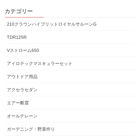
カテゴリー
210クラウンハイブリットロイヤルサルーンG
TDR125R
Vストローム650
アイロテックマスキュラーセット
アウトドア用品
アクセラセダン
エアー断震
オールテレーン
ガーデニング・野菜作り