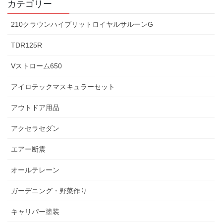
カテゴリー
210クラウンハイブリットロイヤルサルーンG
TDR125R
Vストローム650
アイロテックマスキュラーセット
アウトドア用品
アクセラセダン
エアー断震
オールテレーン
ガーデニング・野菜作り
キャリパー塗装