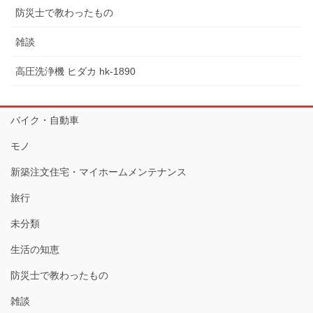
防災士で教わったもの
雑談
高圧洗浄機 ヒダカ hk-1890
バイク・自動車
モノ
新築注文住宅・マイホームメンテナンス
旅行
未分類
生活の知恵
防災士で教わったもの
雑談