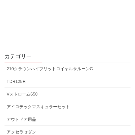
カテゴリー
210クラウンハイブリットロイヤルサルーンG
TDR125R
Vストローム650
アイロテックマスキュラーセット
アウトドア用品
アクセラセダン