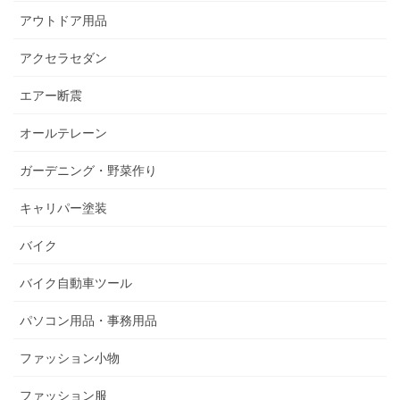
アウトドア用品
アクセラセダン
エアー断震
オールテレーン
ガーデニング・野菜作り
キャリパー塗装
バイク
バイク自動車ツール
パソコン用品・事務用品
ファッション小物
ファッション服