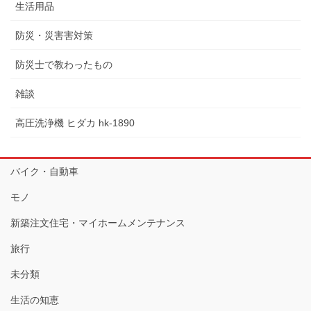
生活用品
防災・災害害対策
防災士で教わったもの
雑談
高圧洗浄機 ヒダカ hk-1890
バイク・自動車
モノ
新築注文住宅・マイホームメンテナンス
旅行
未分類
生活の知恵