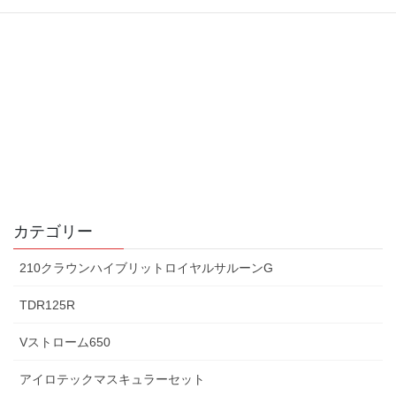
カテゴリー
210クラウンハイブリットロイヤルサルーンG
TDR125R
Vストローム650
アイロテックマスキュラーセット