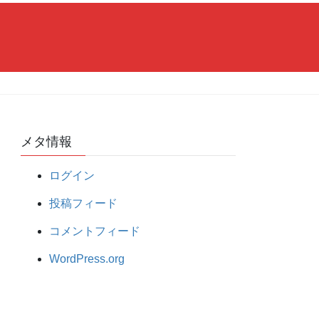
メタ情報
ログイン
投稿フィード
コメントフィード
WordPress.org