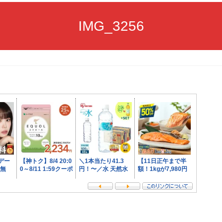
IMG_3256