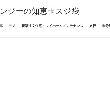
ンジーの知恵玉スジ袋
車
モノ
新築注文住宅・マイホームメンテナンス
旅行
未分