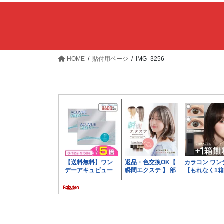
HOME
貼付用ページ
IMG_3256