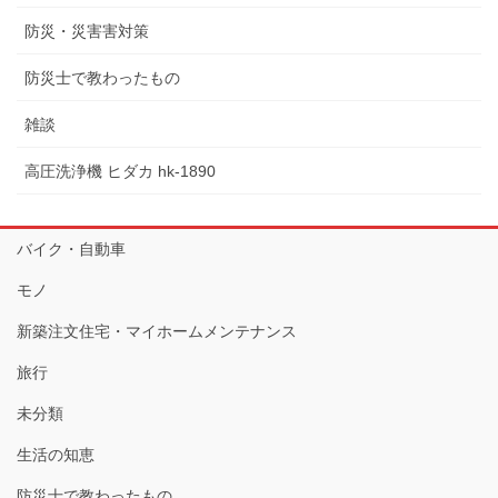
防災・災害害対策
防災士で教わったもの
雑談
高圧洗浄機 ヒダカ hk-1890
バイク・自動車
モノ
新築注文住宅・マイホームメンテナンス
旅行
未分類
生活の知恵
防災士で教わったもの