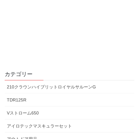
カテゴリー
210クラウンハイブリットロイヤルサルーンG
TDR125R
Vストローム650
アイロテックマスキュラーセット