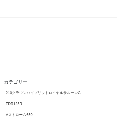
カテゴリー
210クラウンハイブリットロイヤルサルーンG
TDR125R
Vストローム650