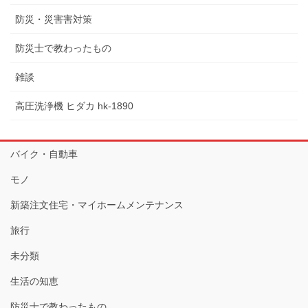
防災・災害害対策
防災士で教わったもの
雑談
高圧洗浄機 ヒダカ hk-1890
バイク・自動車
モノ
新築注文住宅・マイホームメンテナンス
旅行
未分類
生活の知恵
防災士で教わったもの