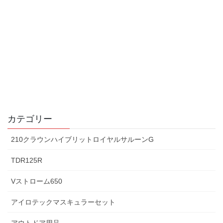
カテゴリー
210クラウンハイブリットロイヤルサルーンG
TDR125R
Vストローム650
アイロテックマスキュラーセット