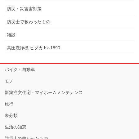
防災・災害害対策
防災士で教わったもの
雑談
高圧洗浄機 ヒダカ hk-1890
バイク・自動車
モノ
新築注文住宅・マイホームメンテナンス
旅行
未分類
生活の知恵
防災士で教わったもの