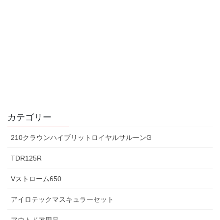
カテゴリー
210クラウンハイブリットロイヤルサルーンG
TDR125R
Vストローム650
アイロテックマスキュラーセット