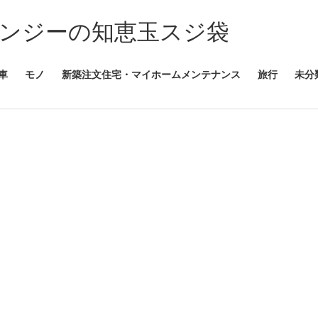
ンジーの知恵玉スジ袋
車
モノ
新築注文住宅・マイホームメンテナンス
旅行
未分