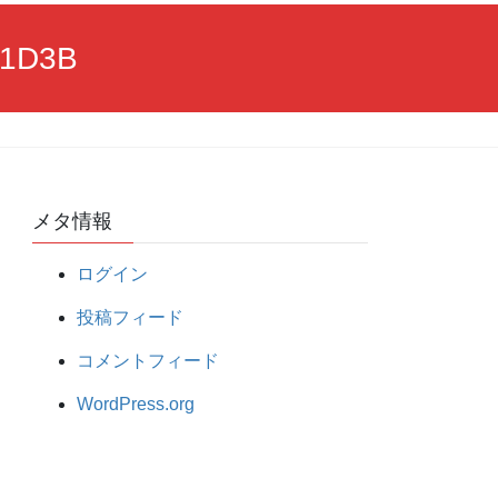
E1D3B
メタ情報
ログイン
投稿フィード
コメントフィード
WordPress.org