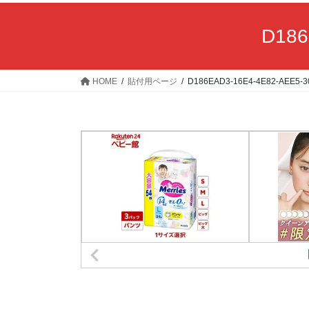
D186
HOME
貼付用ページ
D186EAD3-16E4-4E82-AEE5-