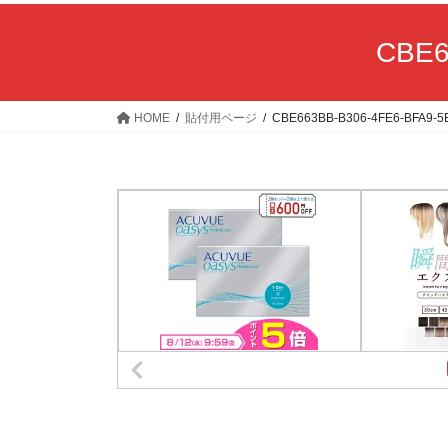
CBE6
HOME
貼付用ページ
CBE663BB-B306-4FE6-BFA9-