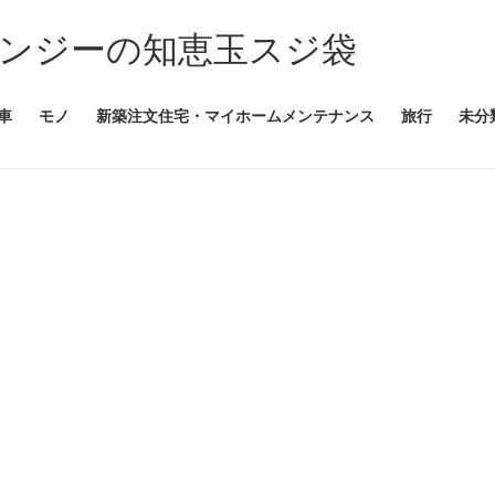
ンジーの知恵玉スジ袋
車
モノ
新築注文住宅・マイホームメンテナンス
旅行
未分