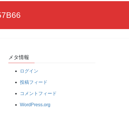
57B66
メタ情報
ログイン
投稿フィード
コメントフィード
WordPress.org