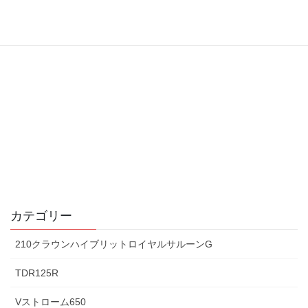
カテゴリー
210クラウンハイブリットロイヤルサルーンG
TDR125R
Vストローム650