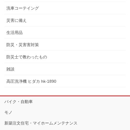
洗車コーテイング
災害に備え
生活用品
防災・災害害対策
防災士で教わったもの
雑談
高圧洗浄機 ヒダカ hk-1890
バイク・自動車
モノ
新築注文住宅・マイホームメンテナンス