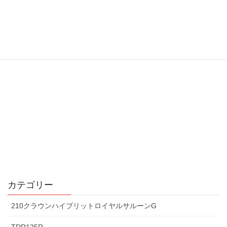
カテゴリー
210クラウンハイブリットロイヤルサルーンG