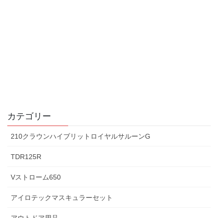
カテゴリー
210クラウンハイブリットロイヤルサルーンG
TDR125R
Vストローム650
アイロテックマスキュラーセット