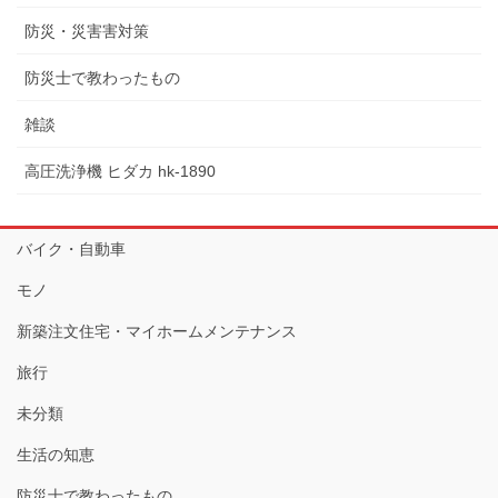
防災・災害害対策
防災士で教わったもの
雑談
高圧洗浄機 ヒダカ hk-1890
バイク・自動車
モノ
新築注文住宅・マイホームメンテナンス
旅行
未分類
生活の知恵
防災士で教わったもの