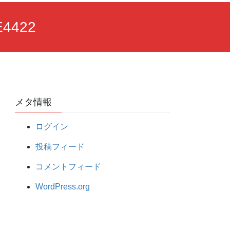
E4422
メタ情報
ログイン
投稿フィード
コメントフィード
WordPress.org