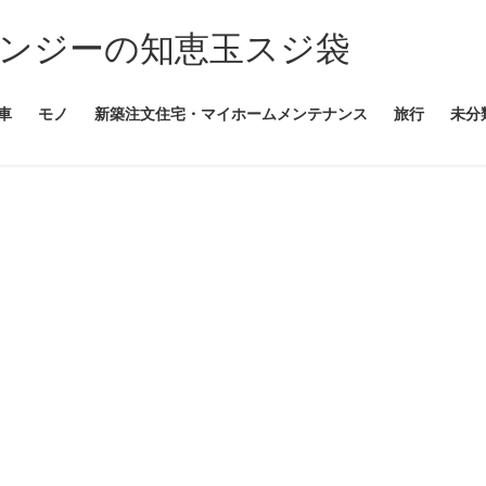
ンジーの知恵玉スジ袋
車
モノ
新築注文住宅・マイホームメンテナンス
旅行
未分