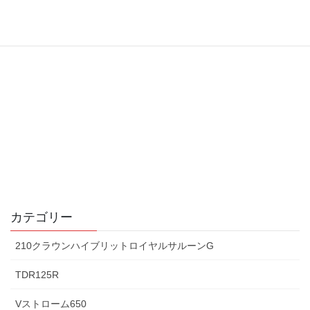
カテゴリー
210クラウンハイブリットロイヤルサルーンG
TDR125R
Vストローム650