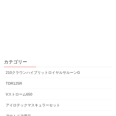
カテゴリー
210クラウンハイブリットロイヤルサルーンG
TDR125R
Vストローム650
アイロテックマスキュラーセット