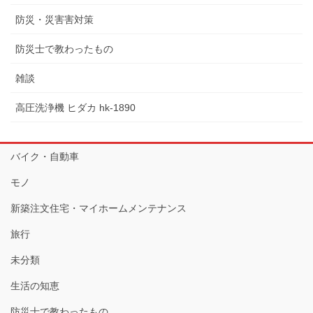
防災・災害害対策
防災士で教わったもの
雑談
高圧洗浄機 ヒダカ hk-1890
バイク・自動車
モノ
新築注文住宅・マイホームメンテナンス
旅行
未分類
生活の知恵
防災士で教わったもの