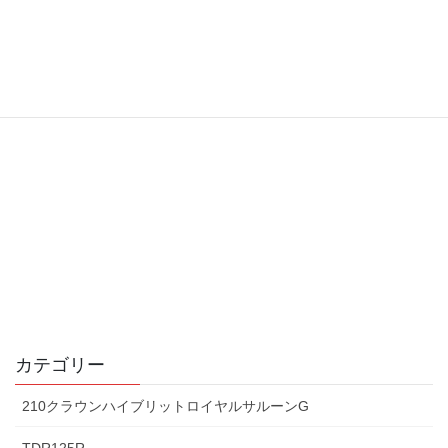
カテゴリー
210クラウンハイブリットロイヤルサルーンG