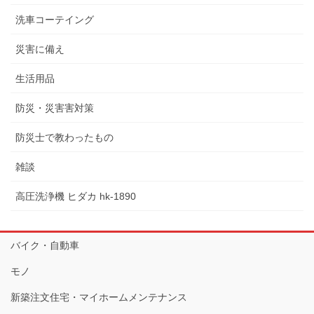
洗車コーテイング
災害に備え
生活用品
防災・災害害対策
防災士で教わったもの
雑談
高圧洗浄機 ヒダカ hk-1890
バイク・自動車
モノ
新築注文住宅・マイホームメンテナンス