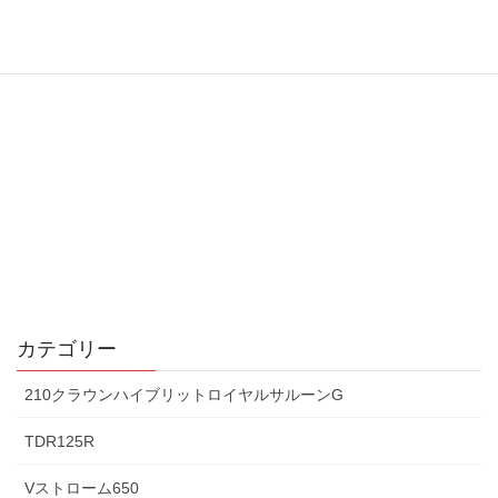
カテゴリー
210クラウンハイブリットロイヤルサルーンG
TDR125R
Vストローム650