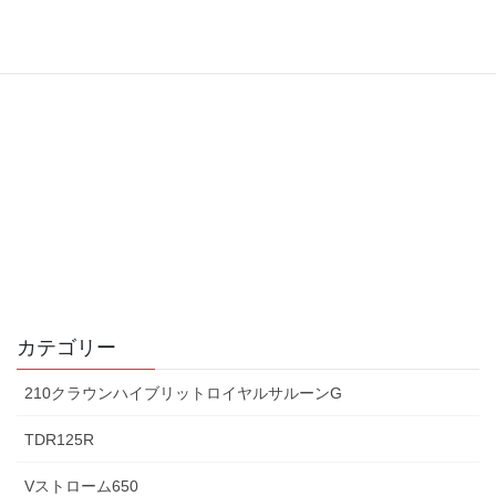
カテゴリー
210クラウンハイブリットロイヤルサルーンG
TDR125R
Vストローム650