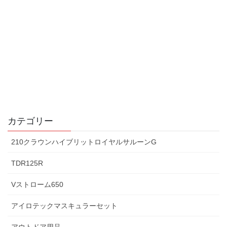
カテゴリー
210クラウンハイブリットロイヤルサルーンG
TDR125R
Vストローム650
アイロテックマスキュラーセット