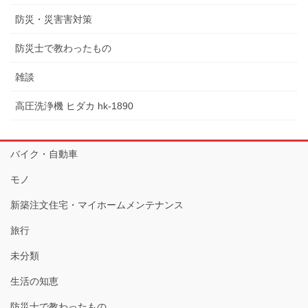
防災・災害害対策
防災士で教わったもの
雑談
高圧洗浄機 ヒダカ hk-1890
バイク・自動車
モノ
新築注文住宅・マイホームメンテナンス
旅行
未分類
生活の知恵
防災士で教わったもの