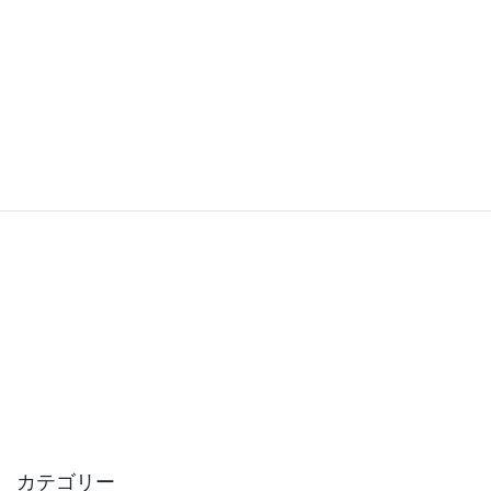
カテゴリー