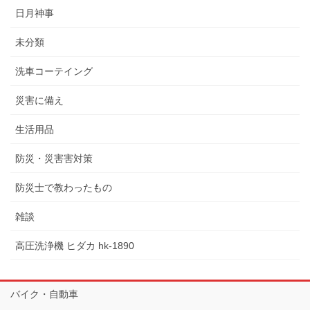
日月神事
未分類
洗車コーテイング
災害に備え
生活用品
防災・災害害対策
防災士で教わったもの
雑談
高圧洗浄機 ヒダカ hk-1890
バイク・自動車