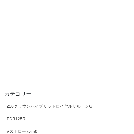
カテゴリー
210クラウンハイブリットロイヤルサルーンG
TDR125R
Vストローム650