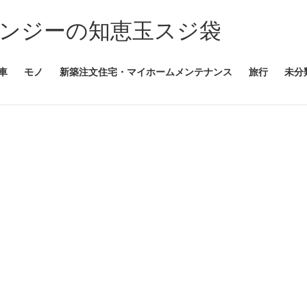
ンジーの知恵玉スジ袋
車
モノ
新築注文住宅・マイホームメンテナンス
旅行
未分