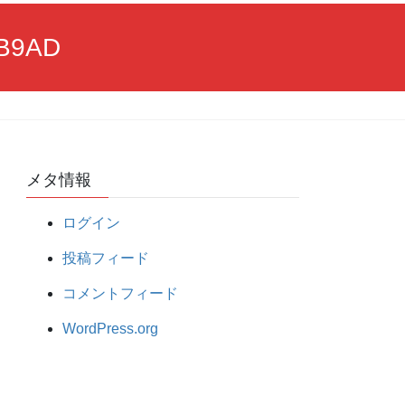
4B9AD
メタ情報
ログイン
投稿フィード
コメントフィード
WordPress.org