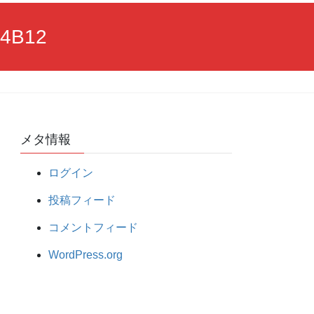
84B12
メタ情報
ログイン
投稿フィード
コメントフィード
WordPress.org