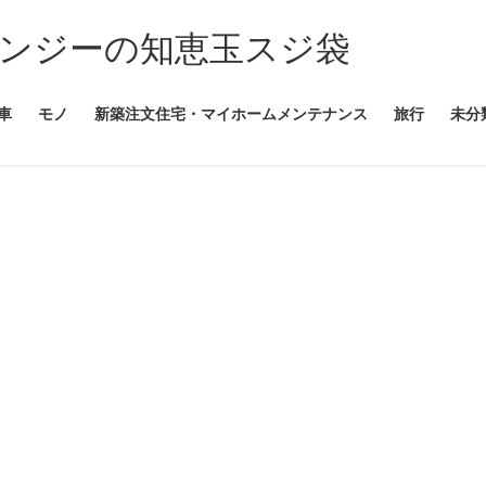
ンジーの知恵玉スジ袋
車
モノ
新築注文住宅・マイホームメンテナンス
旅行
未分