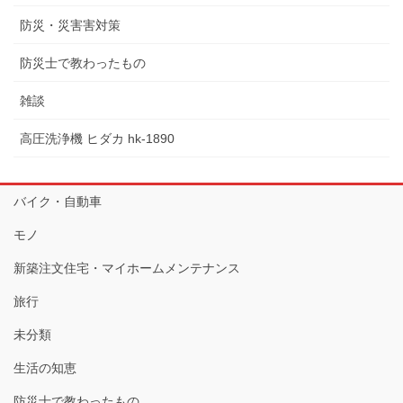
防災・災害害対策
防災士で教わったもの
雑談
高圧洗浄機 ヒダカ hk-1890
バイク・自動車
モノ
新築注文住宅・マイホームメンテナンス
旅行
未分類
生活の知恵
防災士で教わったもの