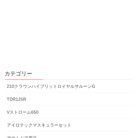
カテゴリー
210クラウンハイブリットロイヤルサルーンG
TDR125R
Vストローム650
アイロテックマスキュラーセット