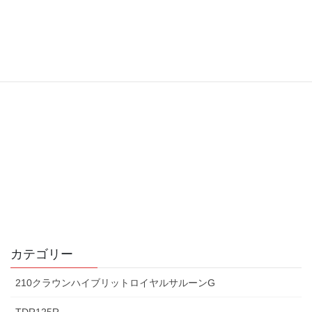
カテゴリー
210クラウンハイブリットロイヤルサルーンG