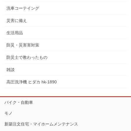
洗車コーテイング
災害に備え
生活用品
防災・災害害対策
防災士で教わったもの
雑談
高圧洗浄機 ヒダカ hk-1890
バイク・自動車
モノ
新築注文住宅・マイホームメンテナンス