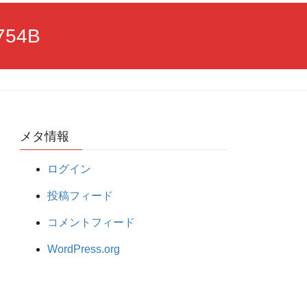
754B
メタ情報
ログイン
投稿フィード
コメントフィード
WordPress.org