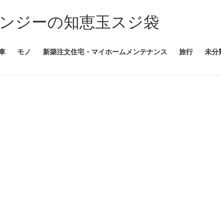
ンジーの知恵玉スジ袋
車
モノ
新築注文住宅・マイホームメンテナンス
旅行
未分