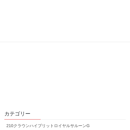
カテゴリー
210クラウンハイブリットロイヤルサルーンG