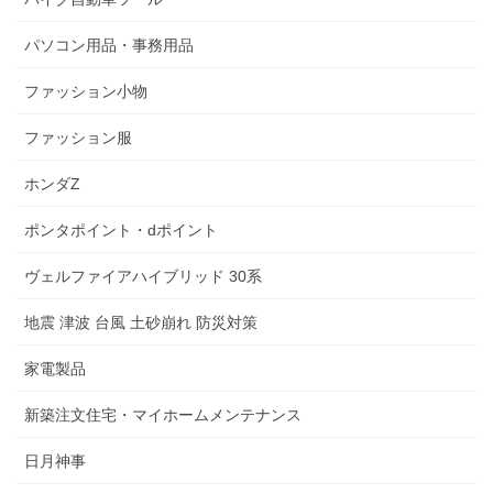
パソコン用品・事務用品
ファッション小物
ファッション服
ホンダZ
ポンタポイント・dポイント
ヴェルファイアハイブリッド 30系
地震 津波 台風 土砂崩れ 防災対策
家電製品
新築注文住宅・マイホームメンテナンス
日月神事