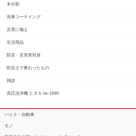
未分類
洗車コーテイング
災害に備え
生活用品
防災・災害害対策
防災士で教わったもの
雑談
高圧洗浄機 ヒダカ hk-1890
バイク・自動車
モノ