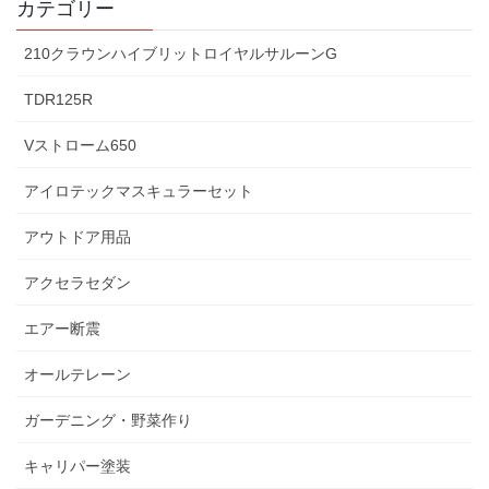
カテゴリー
210クラウンハイブリットロイヤルサルーンG
TDR125R
Vストローム650
アイロテックマスキュラーセット
アウトドア用品
アクセラセダン
エアー断震
オールテレーン
ガーデニング・野菜作り
キャリパー塗装