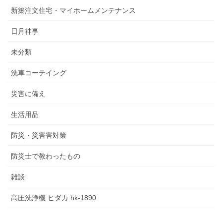
新築注文住宅・マイホームメンテナンス
日月神事
未分類
洗車コーテイング
災害に備え
生活用品
防災・災害害対策
防災士で教わったもの
雑談
高圧洗浄機 ヒダカ hk-1890