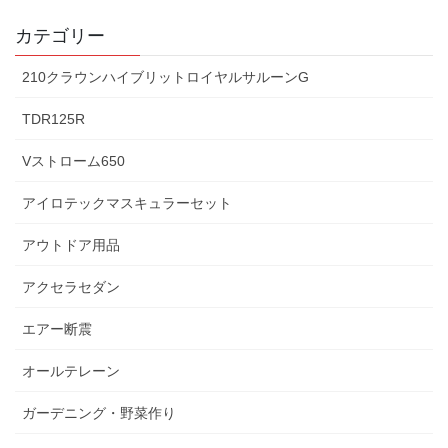
カテゴリー
210クラウンハイブリットロイヤルサルーンG
TDR125R
Vストローム650
アイロテックマスキュラーセット
アウトドア用品
アクセラセダン
エアー断震
オールテレーン
ガーデニング・野菜作り