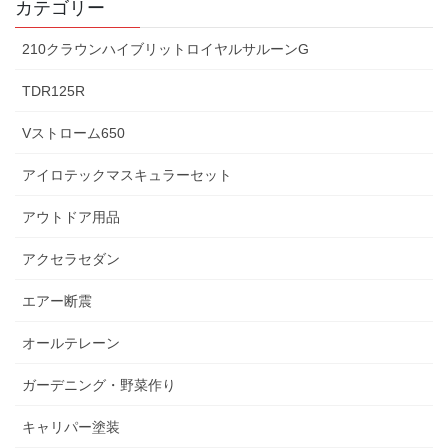
カテゴリー
210クラウンハイブリットロイヤルサルーンG
TDR125R
Vストローム650
アイロテックマスキュラーセット
アウトドア用品
アクセラセダン
エアー断震
オールテレーン
ガーデニング・野菜作り
キャリパー塗装