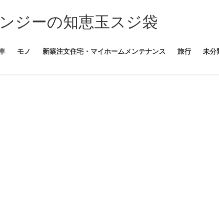
ンジーの知恵玉スジ袋
車
モノ
新築注文住宅・マイホームメンテナンス
旅行
未分