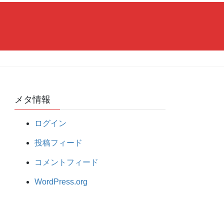
メタ情報
ログイン
投稿フィード
コメントフィード
WordPress.org