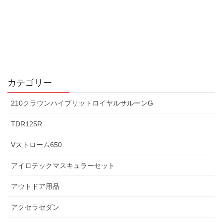
カテゴリー
210クラウンハイブリットロイヤルサルーンG
TDR125R
Vストローム650
アイロテックマスキュラーセット
アウトドア用品
アクセラセダン