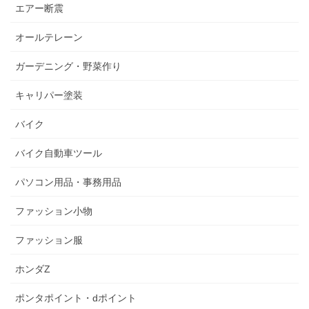
エアー断震
オールテレーン
ガーデニング・野菜作り
キャリパー塗装
バイク
バイク自動車ツール
パソコン用品・事務用品
ファッション小物
ファッション服
ホンダZ
ポンタポイント・dポイント