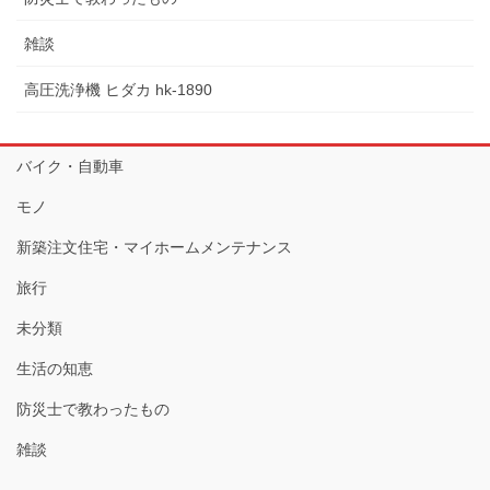
雑談
高圧洗浄機 ヒダカ hk-1890
バイク・自動車
モノ
新築注文住宅・マイホームメンテナンス
旅行
未分類
生活の知恵
防災士で教わったもの
雑談