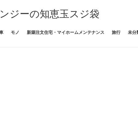
ンジーの知恵玉スジ袋
車
モノ
新築注文住宅・マイホームメンテナンス
旅行
未分