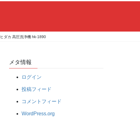
ヒダカ 高圧洗浄機 hk-1890
メタ情報
ログイン
投稿フィード
コメントフィード
WordPress.org