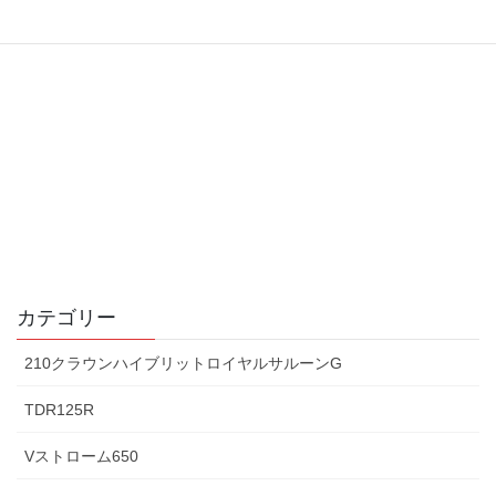
カテゴリー
210クラウンハイブリットロイヤルサルーンG
TDR125R
Vストローム650