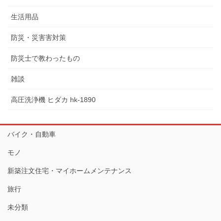
生活用品
防災・災害害対策
防災士で教わったもの
雑談
高圧洗浄機 ヒダカ hk-1890
バイク・自動車
モノ
新築注文住宅・マイホームメンテナンス
旅行
未分類