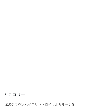
カテゴリー
210クラウンハイブリットロイヤルサルーンG