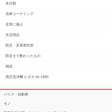
未分類
洗車コーテイング
災害に備え
生活用品
防災・災害害対策
防災士で教わったもの
雑談
高圧洗浄機 ヒダカ hk-1890
バイク・自動車
モノ